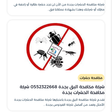
شركة مكافحة الحشرات بجدة من الآن لن تجد حشرة طائرة أو زاحفة في
منزلك أو شركتك وهذا بشهادة عملائنا فق..
مكافحة حشرات
شركة مكافحة البق بجدة 0552322668 شركة
مكافحة الحشرات بجدة
تقدم شركة مكافحة البق بجدة باعتبارها شركة مكافحة الحشرات بجدة
الأمثل وتعد من أفضل شركة الفردوس بجدة ..