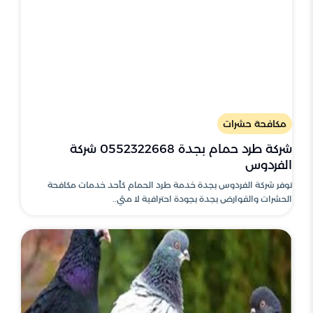
مكافحة حشرات
شركة طرد حمام بجدة 0552322668 شركة
الفردوس
توفر شركة الفردوس بجدة خدمة طرد الحمام كأحد خدمات مكافحة
الحشرات والقوارض بجدة بجودة احترافية لا مثي..