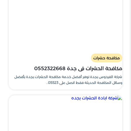
مكافحة حشرات
مكافحة الحشرات في جدة 0552322668
شركة الفردوس بجدة توفر أفضل خدمة مكافحة الحشرات بجدة بأفضل
وسائل المكافحة الحديثة فقط اتصل على 05523..