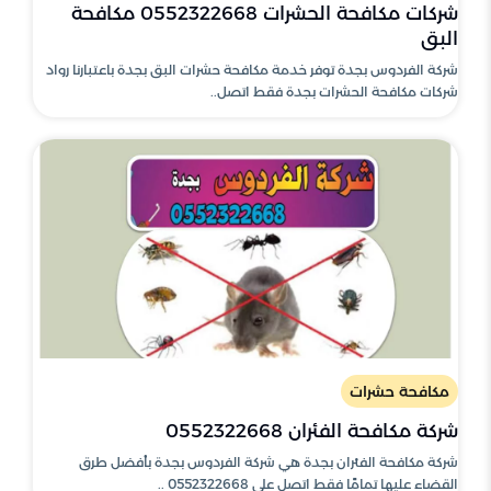
شركات مكافحة الحشرات 0552322668 مكافحة
البق
شركة الفردوس بجدة توفر خدمة مكافحة حشرات البق بجدة باعتبارنا رواد
شركات مكافحة الحشرات بجدة فقط اتصل..
مكافحة حشرات
شركة مكافحة الفئران 0552322668
شركة مكافحة الفئران بجدة هي شركة الفردوس بجدة بأفضل طرق
القضاء عليها تمامًا فقط اتصل على 0552322668 ..