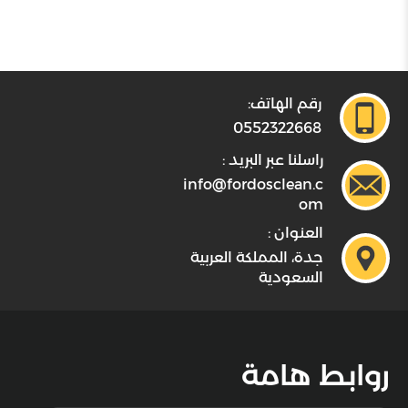
رقم الهاتف:
0552322668
راسلنا عبر البريد :
info@fordosclean.c
om
العنوان :
جدة، المملكة العربية
السعودية
روابط هامة