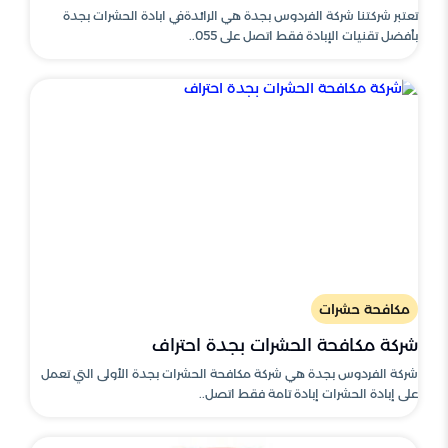
تعتبر شركتنا شركة الفردوس بجدة هي الرائدةفي ابادة الحشرات بجدة
بأفضل تقنيات الإبادة فقط اتصل على 055..
مكافحة حشرات
شركة مكافحة الحشرات بجدة احتراف
شركة الفردوس بجدة هي شركة مكافحة الحشرات بجدة الأولى التي تعمل
على إبادة الحشرات إبادة تامة فقط اتصل..