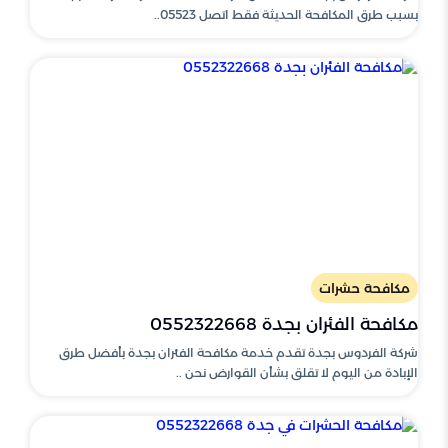
بسبب طرق المكافحة الحديثة فقط اتصل 05523..
مكافحة حشرات
مكافحة الفئران بجدة 0552322668
شركة الفردوس بجدة تقدم خدمة مكافحة الفئران بجدة بأفضل طرق
الإبادة من اليوم لا تقلق بشأن القوارض نحن ..