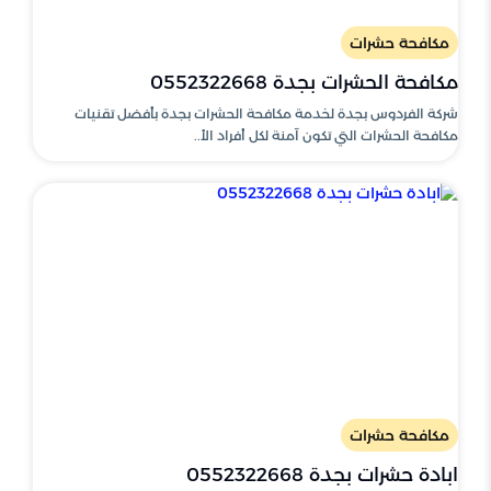
مكافحة حشرات
مكافحة الحشرات بجدة 0552322668
شركة الفردوس بجدة لخدمة مكافحة الحشرات بجدة بأفضل تقنيات
مكافحة الحشرات التي تكون آمنة لكل أفراد الأ..
مكافحة حشرات
ابادة حشرات بجدة 0552322668