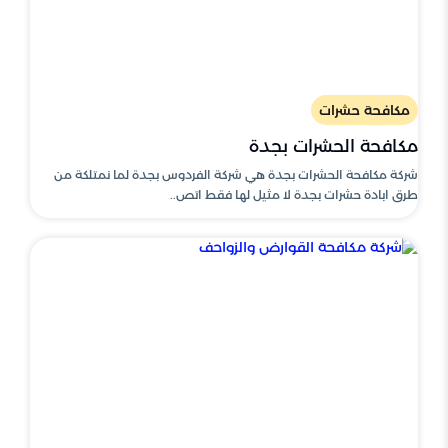
مكافحة حشرات
مكافحة الحشرات بجدة
شركة مكافحة الحشرات بجدة هي شركة الفردوس بجدة لما نمتلكة من
طرق ابادة حشرات بجدة لا مثيل لها فقط اتص..