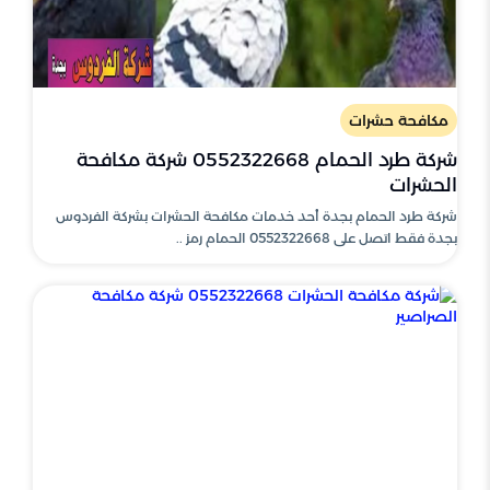
مكافحة حشرات
شركة طرد الحمام 0552322668 شركة مكافحة
الحشرات
شركة طرد الحمام بجدة أحد خدمات مكافحة الحشرات بشركة الفردوس
بجدة فقط اتصل على 0552322668 الحمام رمز ..