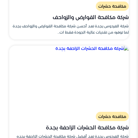
مكافحة حشرات
شركة مكافحة القوارض والزواحف
شركة الفردوس بجدة تعد أحسن شركة مكافحة القوارض والزواحف بجدة
لما توفره من تقنيات عالية الجودة فقط ات..
مكافحة حشرات
شركة مكافحة الحشرات الزاحفة بجدة
شركة الفردوس بجدة تعد أفضل شركة مكافحة الحشرات الزاحفة بجده