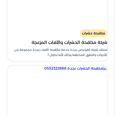
مكافحة حشرات
شركة مكافحة الحشرات والآفات المزعجة
تمتلك شركة الفردوس بجدة خدمة مكافحة الآفات بجدة مجموعة من
الأدوات والطرق المختلفة وذلك لأننا نحاول أ..