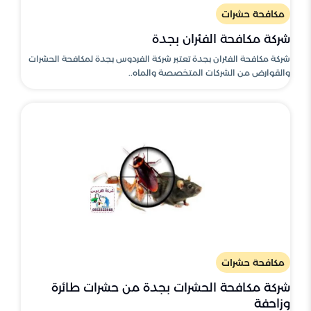
مكافحة حشرات
شركة مكافحة الفئران بجدة
شركة مكافحة الفئران بجدة تعتبر شركة الفردوس بجدة لمكافحة الحشرات
والقوارض من الشركات المتخصصة والماه..
مكافحة حشرات
شركة مكافحة الحشرات بجدة من حشرات طائرة
وزاحفة