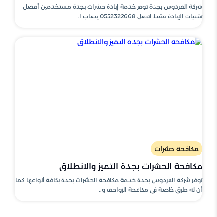
شركة الفردوس بجدة توفر خدمة إبادة حشرات بجدة مستخدمين أفضل
تقنيات الإبادة فقط اتصل 0552322668 يصاب ا..
مكافحة حشرات
مكافحة الحشرات بجدة التميز والانطلاق
توفر شركة الفردوس بجدة خدمة مكافحة الحشرات بجدة بكافة أنواعها كما
أن له طرق خاصة في مكافحة الزواحف و..