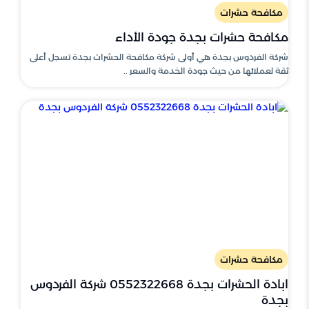
مكافحة حشرات
مكافحة حشرات بجدة جودة الأداء
شركة الفردوس بجدة هي أولى شركة مكافحة الحشرات بجدة تسجل أعلى
ثقة لعملائها من حيث جودة الخدمة والسعر ..
مكافحة حشرات
ابادة الحشرات بجدة 0552322668 شركة الفردوس
بجدة