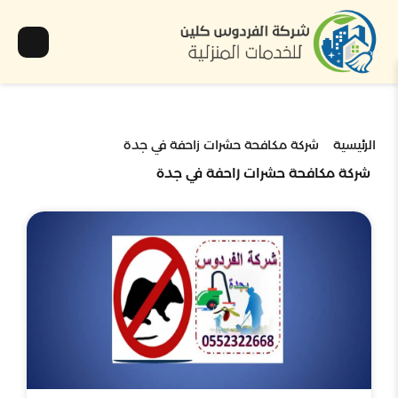
الرئيسية
شركة مكافحة حشرات زاحفة في جدة
شركة مكافحة حشرات زاحفة في جدة