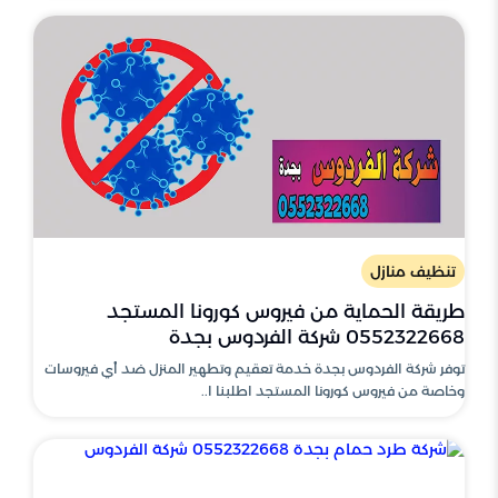
تنظيف منازل
طريقة الحماية من فيروس كورونا المستجد
0552322668 شركة الفردوس بجدة
توفر شركة الفردوس بجدة خدمة تعقيم وتطهير المنزل ضد أي فيروسات
وخاصة من فيروس كورونا المستجد اطلبنا ا..