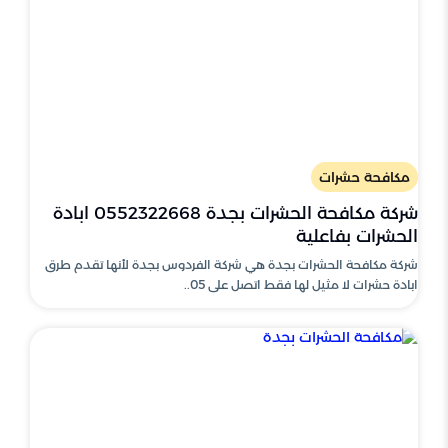
مكافحة حشرات
شركة مكافحة الحشرات بجدة 0552322668 ابادة
الحشرات بفاعلية
شركة مكافحة الحشرات بجدة هي شركة الفردوس بجدة لأنها تقدم طرق
ابادة حشرات لا مثيل لها فقط اتصل على 05..