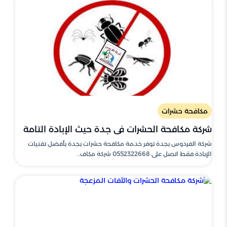
مكافحة حشرات
شركة مكافحة الحشرات في جدة حيث الإبادة التامة
شركة الفردوس بجدة توفر خدمة مكافحة حشرات بجدة بأفضل تقنيات
الإبادة فقط اتصل على 0552322668 شركة مكاف..