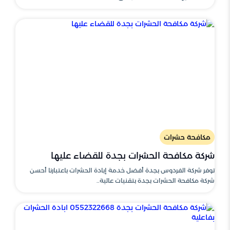
مكافحة حشرات
شركة مكافحة الحشرات بجدة للقضاء عليها
توفر شركة الفردوس بجدة أفضل خدمة إبادة الحشرات باعتبارنا أحسن
شركة مكافحة الحشرات بجدة بتقنيات عالية..