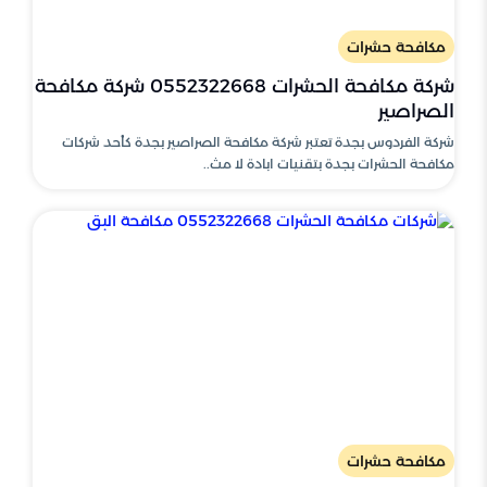
مكافحة حشرات
شركة مكافحة الحشرات 0552322668 شركة مكافحة
الصراصير
شركة الفردوس بجدة تعتبر شركة مكافحة الصراصير بجدة كأحد شركات
مكافحة الحشرات بجدة بتقنيات ابادة لا مث..
مكافحة حشرات