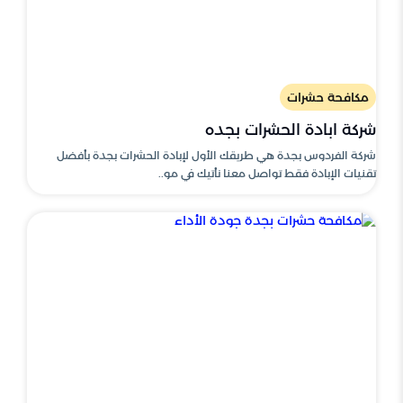
مكافحة حشرات
شركة ابادة الحشرات بجده
شركة الفردوس بجدة هي طريقك الأول لإبادة الحشرات بجدة بأفضل
تقنيات الإبادة فقط تواصل معنا نأتيك في مو..