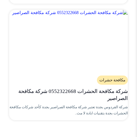
مكافحة حشرات
شركة مكافحة الحشرات 0552322668 شركة مكافحة
الصراصير
شركة الفردوس بجدة تعتبر شركة مكافحة الصراصير بجدة كأحد شركات مكافحة
الحشرات بجدة بتقنيات ابادة لا مث..