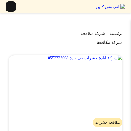
الرئيسية
شركة مكافحة
شركة مكافحة
مكافحة حشرات