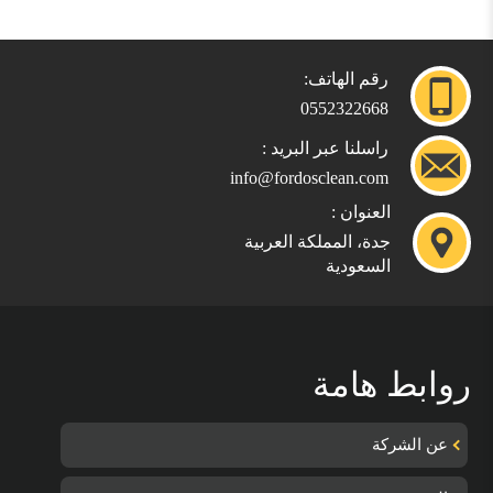
رقم الهاتف:
0552322668
راسلنا عبر البريد :
info@fordosclean.com
العنوان :
جدة، المملكة العربية
السعودية
روابط هامة
عن الشركة