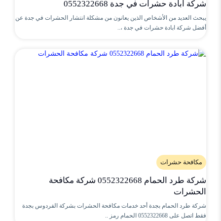
شركة ابادة حشرات في جدة 0552322668
يبحث العديد من الأشخاص الذين يعانون من مشكلة انتشار الحشرات في جدة عن
أفضل شركة ابادة حشرات في جدة ،..
مكافحة حشرات
شركة طرد الحمام 0552322668 شركة مكافحة
الحشرات
شركة طرد الحمام بجدة أحد خدمات مكافحة الحشرات بشركة الفردوس بجدة
فقط اتصل على 0552322668 الحمام رمز ..