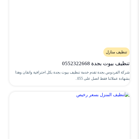
تنظيف منازل
تنظيف بيوت بجدة 0552322668
شركة الفردوس بجدة تقدم خدمة تنظيف بيوت بجدة بكل احترافية واتقان وهذا
بشهادة عملائنا فقط اتصل على 055..