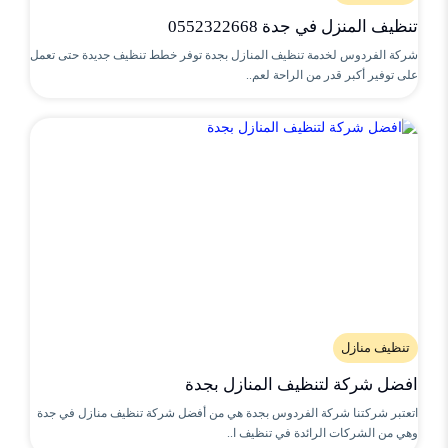
تنظيف المنزل في جدة 0552322668
شركة الفردوس لخدمة تنظيف المنازل بجدة توفر خطط تنظيف جديدة حتى تعمل
على توفير أكبر قدر من الراحة لعم..
تنظيف منازل
افضل شركة لتنظيف المنازل بجدة
اتعتبر شركتنا شركة الفردوس بجدة هي من أفضل شركة تنظيف منازل في جدة
وهي من الشركات الرائدة في تنظيف ا..