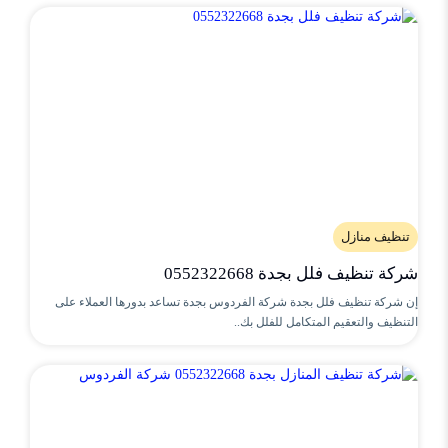
تنظيف منازل
شركة تنظيف فلل بجدة 0552322668
إن شركة تنظيف فلل بجدة شركة الفردوس بجدة تساعد بدورها العملاء على
التنظيف والتعقيم المتكامل للفلل بك..