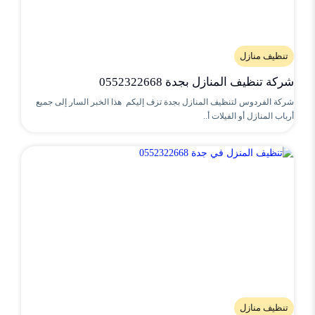
تنظيف منازل
شركة تنظيف المنازل بجدة 0552322668
شركة الفردوس لتنظيف المنازل بجدة تزف إليكم هذا الخبر السار إلى جميع
أرباب المنازل أو الفيلات أ..
تنظيف منازل