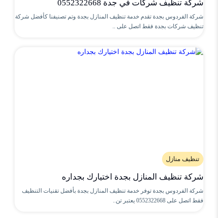
شركة تنظيف شركات في جدة 0552322668
شركة الفردوس بجدة تقدم خدمة تنظيف المنازل بجدة وتم تصنيفنا كأفضل شركة
تنظيف شركات بجدة فقط اتصل على ..
تنظيف منازل
شركة تنظيف المنازل بجدة اختيارك بجداره
شركة الفردوس بجدة توفر خدمة تنظيف المنازل بجدة بأفضل تقنيات التنظيف
فقط اتصل على 0552322668 يعتبر تن..