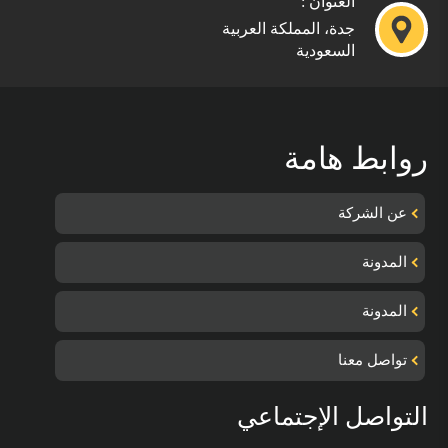
العنوان :
جدة، المملكة العربية
السعودية
روابط هامة
عن الشركة
المدونة
المدونة
تواصل معنا
التواصل الإجتماعي