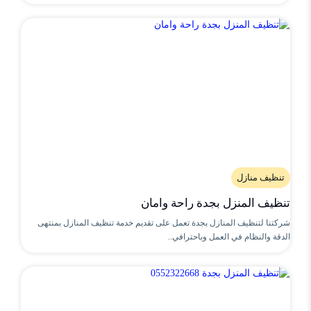
تنظيف منازل
تنظيف المنزل بجدة راحة وامان
شركتنا لتنظيف المنازل بجدة تعمل على تقديم خدمة تنظيف المنازل بمنتهى
الدقة والنظام في العمل وباحترافي..