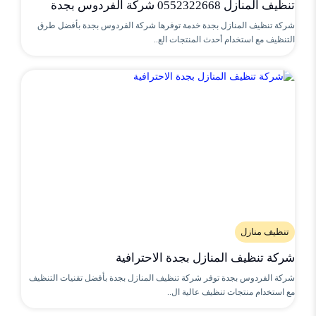
تنظيف المنازل 0552322668 شركة الفردوس بجدة
شركة تنظيف المنازل بجدة خدمة توفرها شركة الفردوس بجدة بأفضل طرق
التنظيف مع استخدام أحدث المنتجات الع..
تنظيف منازل
شركة تنظيف المنازل بجدة الاحترافية
شركة الفردوس بجدة توفر شركة تنظيف المنازل بجدة بأفضل تقنيات التنظيف
مع استخدام منتجات تنظيف عالية ال..