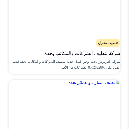
تنظيف منازل
شركة تنظيف الشركات والمكاتب بجدة
شركة الفردوس بجدة توفر أفضل خدمة تنظيف الشركات والمكاتب بجدة فقط
اتصل على 0552322668 الشركات من الأم..