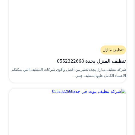
تنظيف منازل
تنظيف المنزل بجدة 0552322668
شركة تنظيف منازل بجدة تعتبر من أفضل وأقوى شركات التنظيف التي يمكنكم
الاعتماد الكامل عليها بتنظيف جمي..