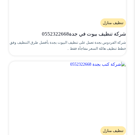
تنظيف منازل
شركة تنظيف بيوت في جدة0552322668
شركة الفردوس بجدة تعمل على تنظيف البيوت بجدة بأفضل طرق التنظيف وفق
خطط تنظيف هائلة السعر مفاجأة فقط ..
تنظيف منازل