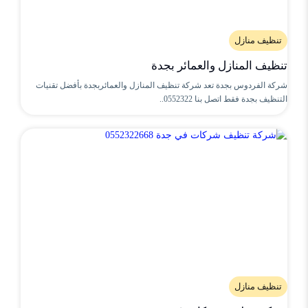
تنظيف منازل
تنظيف المنازل والعمائر بجدة
شركة الفردوس بجدة تعد شركة تنظيف المنازل والعمائربجدة بأفضل تقنيات
التنظيف بجدة فقط اتصل بنا 0552322..
تنظيف منازل