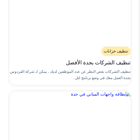
تنظيف خزانات
تنظيف الشركات بجدة الأفضل
تنظيف الشركات بغض النظر عن عدد الموظفين لديك ، يمكن لـ شركة الفردوس
بجدة العمل معك فى وضع برنامج لتل..