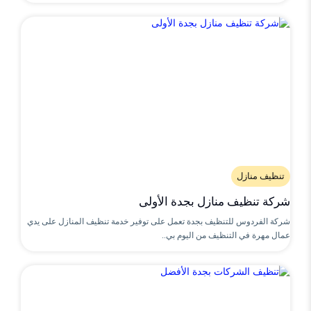
تنظيف منازل
شركة تنظيف منازل بجدة الأولى
شركة الفردوس للتنظيف بجدة تعمل على توفير خدمة تنظيف المنازل على يدي
عمال مهرة في التنظيف من اليوم بي..