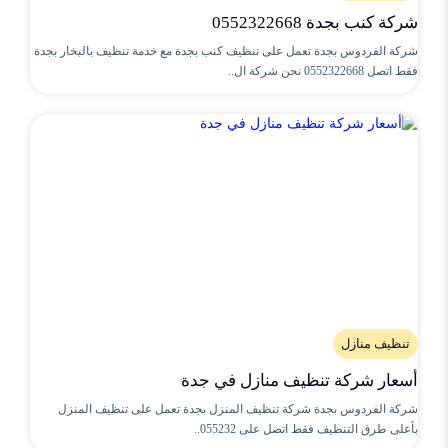
شركة كنب بجدة 0552322668
شركة الفردوس بجدة تعمل على تنظيف كنب بجدة مع خدمة تنظيف بالبخار بجدة
فقط اتصل 0552322668 نحن شركة ال..
تنظيف منازل
أسعار شركة تنظيف منازل في جدة
شركة الفردوس بجدة شركة تنظيف المنزل بجدة تعمل على تنظيف المنزل
بأعلى طرق التنظيف فقط اتصل على 055232..