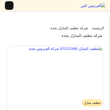
الرئيسية
شركه تنظيف المنازل بجدة
شركه تنظيف المنازل بجدة
تنظيف منازل