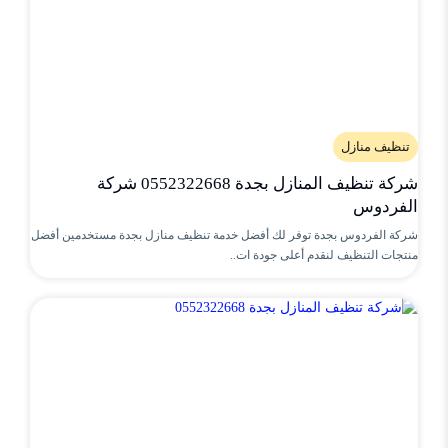
تنظيف منازل
شركة تنظيف المنازل بجدة 0552322668 شركة
الفردوس
شركة الفردوس بجدة توفر لك أفضل خدمة تنظيف منازل بجدة مستخدمين أفضل
منتجات التنظيف لنقدم أعلى جودة ات..