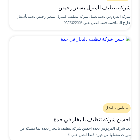
شركة تنظيف المنزل بسعر رخيص
شركة الفردوس بجدة تعمل شركة تنظيف المنزل بسعر رخيص بجدة بأسعار
خارج المنافسة فقط اتصل على 0552322668..
تنظيف بالبخار
احسن شركة تنظيف بالبخار في جدة
تعد شركة الفردوس بجدة احسن شركة تنظيف بالبخار بجدة لما تمتلكه من
ميزات تفضلها عن غيره فقط اتصل على 0..