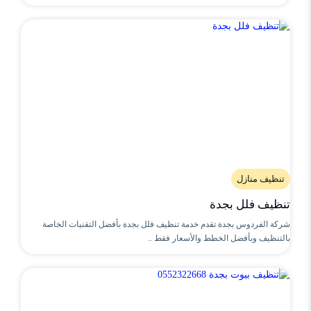
تنظيف منازل
تنظيف فلل بجدة
شركة الفردوس بجدة تقدم خدمة تنظيف فلل بجدة بأفضل التقنيات الخاصة
بالتنظيف وبأفضل الخطط والأسعار فقط ..