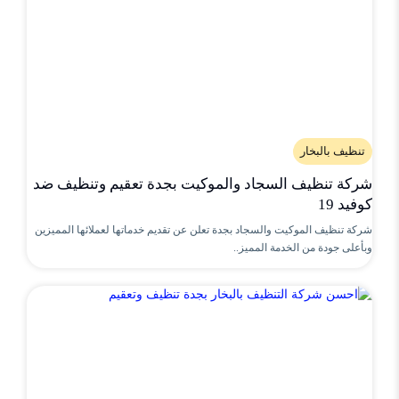
تنظيف بالبخار
شركة تنظيف السجاد والموكيت بجدة تعقيم وتنظيف ضد
كوفيد 19
شركة تنظيف الموكيت والسجاد بجدة تعلن عن تقديم خدماتها لعملائها المميزين
وبأعلى جودة من الخدمة المميز..