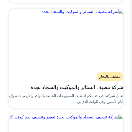
تنظيف بالبخار
شركة تنظيف الستائر والموكيت والسجاد بجدة
تعمل شركتنا في خدمتكم لتنظيف المفروشات الخاصة بالنوافذ والأرضيات طوال
أيام الأسبوع وفي الوقت الذي ين..