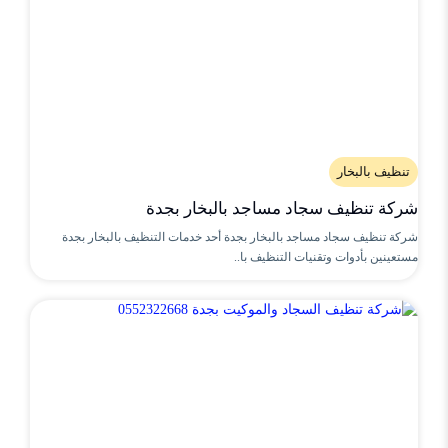
تنظيف بالبخار
شركة تنظيف سجاد مساجد بالبخار بجدة
شركة تنظيف سجاد مساجد بالبخار بجدة أحد خدمات التنظيف بالبخار بجدة
مستعينين بأدوات وتقنيات التنظيف با..