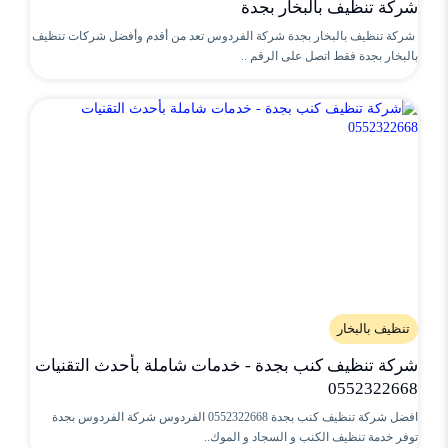
شركة تنظيف بالبخار بجدة
شركة تنظيف بالبخار بجدة شركة الفردوس تعد من أقدم وأفضل شركات تنظيف
بالبخار بجدة فقط اتصل على الرقم ..
تنظيف بالبخار
شركة تنظيف كنب بجدة - خدمات شاملة بأحدث التقنيات
0552322668
افضل شركة تنظيف كنب بجدة 0552322668 الفردوس شركة الفردوس بجدة
توفر خدمة تنظيف الكنب و السجاد و الموك..