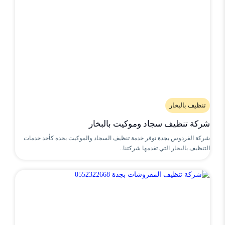
تنظيف بالبخار
شركة تنظيف سجاد وموكيت بالبخار
شركة الفردوس بجدة توفر خدمة تنظيف السجاد والموكيت بجده كأحد خدمات
التنظيف بالبخار التي تقدمها شركتنا..