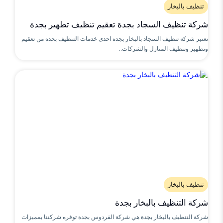
تنظيف بالبخار
شركة تنظيف السجاد بجدة تعقيم تنظيف تطهير بجدة
تعتبر شركة تنظيف السجاد بالبخار بجدة احدى خدمات التنظيف بجدة من تعقيم
وتطهير وتنظيف المنازل والشركات..
تنظيف بالبخار
شركة التنظيف بالبخار بجدة
شركة التنظيف بالبخار بجدة هي شركة الفردوس بجدة توفره شركتنا بمميزات