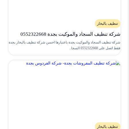
تنظيف بالبخار
شركة تنظيف السجاد والموكيت بجدة 0552322668
شركة تنظيف السجاد والموكيت بجدة باعتبارها احسن شركة تنظيف بالبخار بجدة
فقط اتصل على 0552322668 السجا..
تنظيف بالبخار