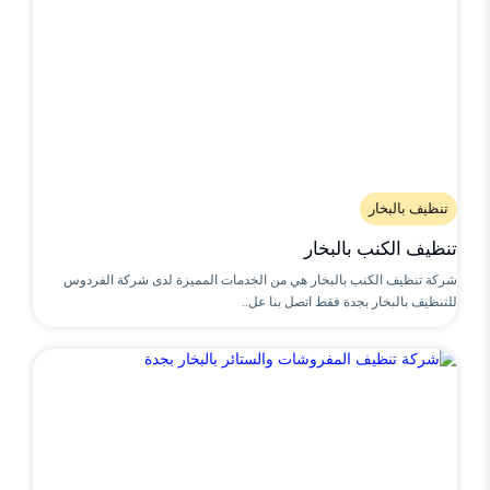
تنظيف بالبخار
تنظيف الكنب بالبخار
شركة تنظيف الكنب بالبخار هي من الخدمات المميزة لدى شركة الفردوس
للتنظيف بالبخار بجدة فقط اتصل بنا عل..