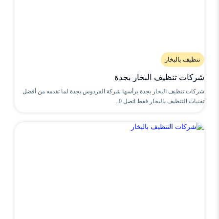
تنظيف بالبخار
شركات تنظيف البخار بجدة
شركات تنظيف البخار بجدة يرأسها شركة الفردوس بجدة لما تقدمه من أفضل
تقنيات التنظيف بالبخار فقط اتصل 0..