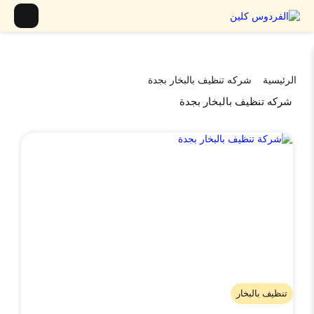
الرئيسية
شركه تنظيف بالبخار بجدة
شركه تنظيف بالبخار بجدة
تنظيف بالبخار