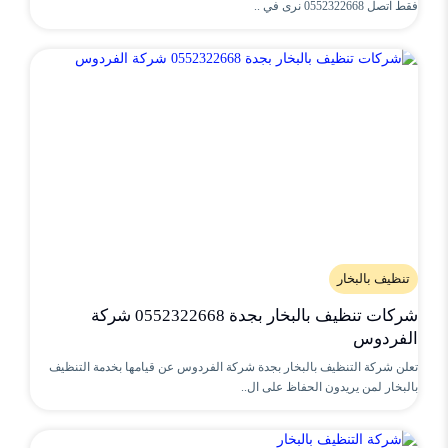
فقط اتصل 0552322668 نرى في ..
تنظيف بالبخار
شركات تنظيف بالبخار بجدة 0552322668 شركة
الفردوس
تعلن شركة التنظيف بالبخار بجدة شركة الفردوس عن قيامها بخدمة التنظيف
بالبخار لمن يريدون الحفاظ على ال..