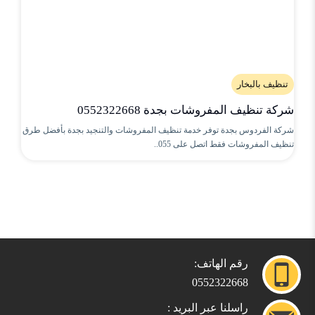
تنظيف بالبخار
شركة تنظيف المفروشات بجدة 0552322668
شركة الفردوس بجدة توفر خدمة تنظيف المفروشات والتنجيد بجدة بأفضل طرق
تنظيف المفروشات فقط اتصل على 055..
رقم الهاتف:
0552322668
راسلنا عبر البريد :