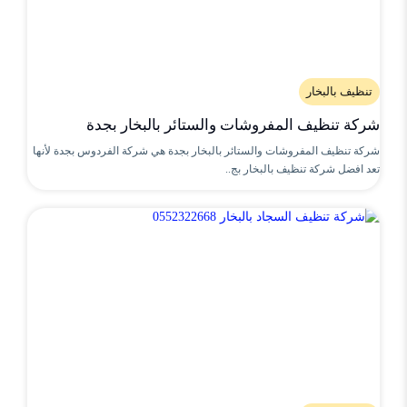
تنظيف بالبخار
شركة تنظيف المفروشات والستائر بالبخار بجدة
شركة تنظيف المفروشات والستائر بالبخار بجدة هي شركة الفردوس بجدة لأنها
تعد افضل شركة تنظيف بالبخار بج..