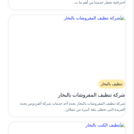
احترافية تجعل خدمتنا من أهم ما ت..
تنظيف بالبخار
شركة تنظيف المفروشات بالبخار
شركة تنظيف المفروشات بالبخار بجدة أحد خدمات شركة الفردوس بجدة
الفريدة التي تحظى بثقة كبيرة من عملائن..