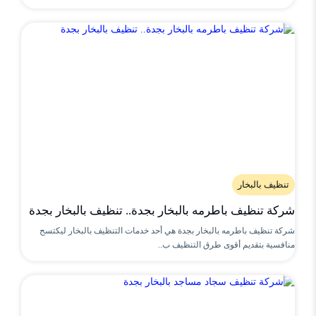
تنظيف بالبخار
شركة تنظيف باطرمه بالبخار بجدة.. تنظيف بالبخار بجدة
شركة تنظيف باطرمه بالبخار بجدة هي أحد خدمات التنظيف بالبخار ليكتسح
منافسية بتقديم أقوى طرق التنظيف ب..