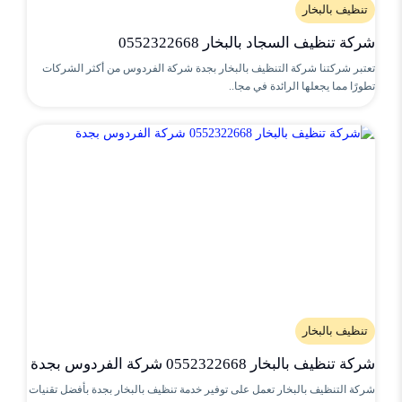
تنظيف بالبخار
شركة تنظيف السجاد بالبخار 0552322668
تعتبر شركتنا شركة التنظيف بالبخار بجدة شركة الفردوس من أكثر الشركات
تطورًا مما يجعلها الرائدة في مجا..
تنظيف بالبخار
شركة تنظيف بالبخار 0552322668 شركة الفردوس بجدة
شركة التنظيف بالبخار تعمل على توفير خدمة تنظيف بالبخار بجدة بأفضل تقنيات