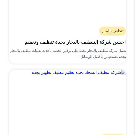
تنظيف بالبخار
احسن شركة التنظيف بالبخار بجدة تنظيف وتعقيم
تعمل شركة تنظيف بالبخار بجدة على توفير الخدمة بأحدث تقنيات تنظيف بالبخار
بجدة مستعينين بأفضل الوسائل..