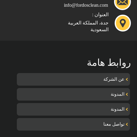
info@fordosclean.com
العنوان :
جدة، المملكة العربية
السعودية
روابط هامة
عن الشركة
المدونة
المدونة
تواصل معنا