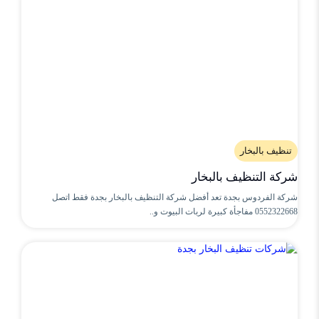
تنظيف بالبخار
شركة التنظيف بالبخار
شركة الفردوس بجدة تعد أفضل شركة التنظيف بالبخار بجدة فقط اتصل
0552322668 مفاجأة كبيرة لربات البيوت و..