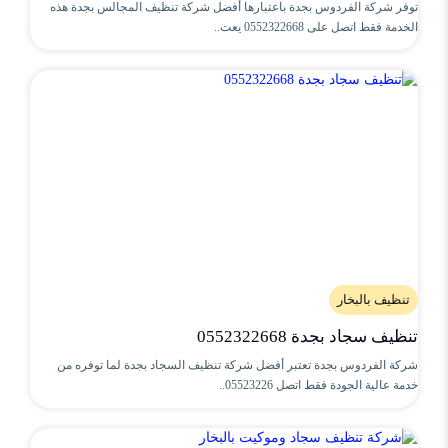
توفر شركة الفردوس بجدة باعتبارها أفضل شركة تنظيف المجالس بجدة هذه
الخدمة فقط اتصل على 0552322668 يعت..
تنظيف بالبخار
تنظيف سجاد بجدة 0552322668
شركة الفردوس بجدة تعتبر أفضل شركة تنظيف السجاد بجدة لما توفره من
خدمة عالية الجودة فقط اتصل 05523226..