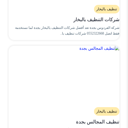
تنظيف بالبخار
شركات التنظيف بالبخار
شركة الفردوس بجدة تعد أفضل شركات التنظيف بالبخار بجدة لما نستخدمة
فقط اتصل 0552322668 شركات تنظيف با..
تنظيف بالبخار
تنظيف المجالس بجدة