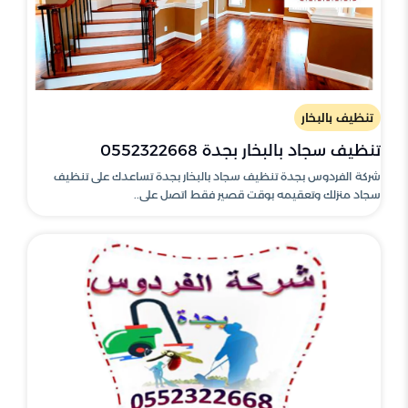
تنظيف بالبخار
تنظيف سجاد بالبخار بجدة 0552322668
شركة الفردوس بجدة تنظيف سجاد بالبخار بجدة تساعدك على تنظيف
سجاد منزلك وتعقيمه بوقت قصير فقط اتصل على..