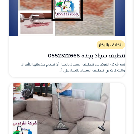
تنظيف بالبخار
تنظيف سجاد بجدة 0552322668
تسر شركة الفردوس تنظيف السجاد بالبخار أن تقدم خدماتها للأفراد
والشركات في تنظيف السجاد بالبخار على أ..