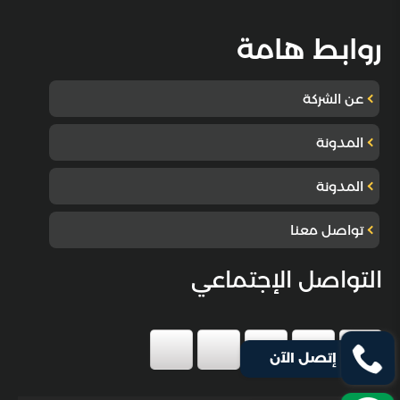
روابط هامة
عن الشركة
المدونة
المدونة
تواصل معنا
التواصل الإجتماعي
إتصل الآن