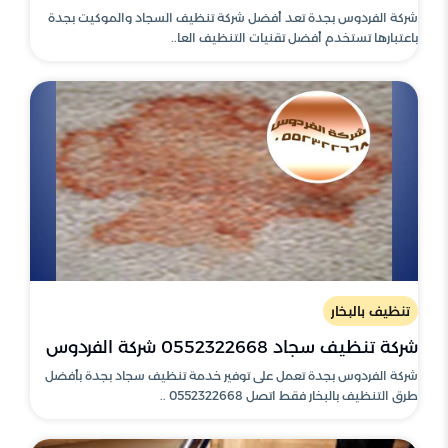
شركة الفردوس بجدة تعد أفضل شركة تنظيف السجاد والموكيت بجدة
باعتبارها تستخدم أفضل تقنيات التنظيف العا..
تنظيف بالبخار
شركة تنظيف سجاد 0552322668 شركة الفردوس
شركة الفردوس بجدة تعمل على توفير خدمة تنظيف سجاد بجدة بأفضل
طرق التنظيف بالبخار فقط اتصل 0552322668 ..