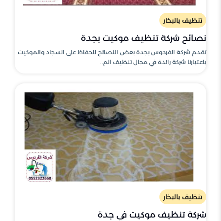
تنظيف بالبخار
نصائح شركة تنظيف موكيت بجدة
تقدم شركة الفردوس بجدة بعض النصائح للحفاظ على السجاد والموكيت
باعتبارنا شركة رائدة في مجال تنظيف الم..
تنظيف بالبخار
شركة تنظيف موكيت في جدة