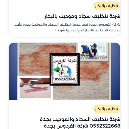
تنظيف بالبخار
شركة تنظيف سجاد وموكيت بالبخار
شركة الفردوس بجدة توفر خدمة تنظيف السجاد والموكيت بجده كأحد
خدمات التنظيف بالبخار التي تقدمها شركتنا..
تنظيف بالبخار
شركة تنظيف السجاد والموكيت بجدة
0552322668 شركة الفردوس بجدة