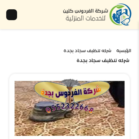
الرئيسية
شركه تنظيف سجاد بجدة
شركه تنظيف سجاد بجدة