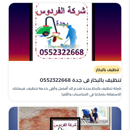
تنظيف بالبخار
تنظيف بالبخار في جدة 0552322668
شركة تنظيف بالبخار بجدة تقدم لك أفضل وأرقى خدمة تنظيف، فيمكنك
الاستعانة بشركتنا في المناسبات والأفرا..