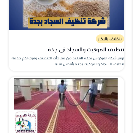
تنظيف بالبخار
تنظيف الموكيت والسجاد في جدة
توفر شركة الفردوس بجدة العديد من مفاجأت التنظيف وفرت لكم خدمة
تنظيف السجاد والموكيت بجدة بأفضل تقنيا..