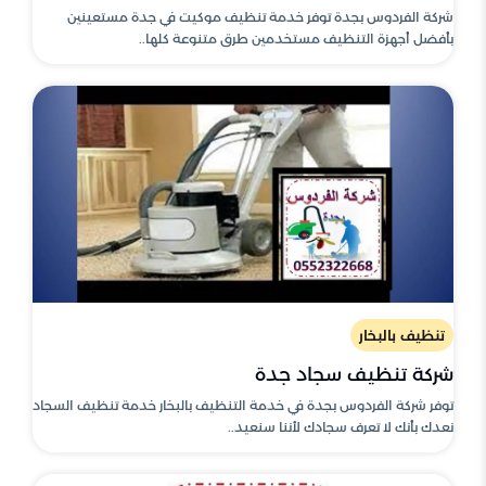
شركة الفردوس بجدة توفر خدمة تنظيف موكيت في جدة مستعينين
بأفضل أجهزة التنظيف مستخدمين طرق متنوعة كلها..
تنظيف بالبخار
شركة تنظيف سجاد جدة
توفر شركة الفردوس بجدة في خدمة التنظيف بالبخار خدمة تنظيف السجاد
نعدك بأنك لا تعرف سجادك لأننا سنعيد..