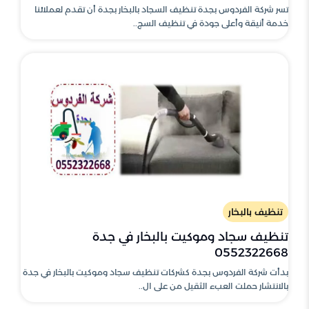
تسر شركة الفردوس بجدة تنظيف السجاد بالبخار بجدة أن تقدم لعملائنا
خدمة أنيقة وأعلى جودة في تنظيف السج..
تنظيف بالبخار
تنظيف سجاد وموكيت بالبخار في جدة
0552322668
بدأت شركة الفردوس بجدة كشركات تنظيف سجاد وموكيت بالبخار في جدة
بالانتشار حملت العبء الثقيل من على ال..