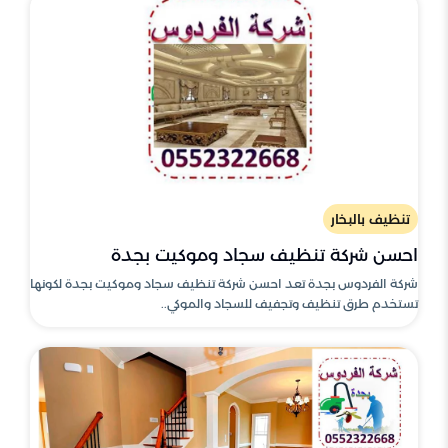
تنظيف بالبخار
احسن شركة تنظيف سجاد وموكيت بجدة
شركة الفردوس بجدة تعد احسن شركة تنظيف سجاد وموكيت بجدة لكونها
تستخدم طرق تنظيف وتجفيف للسجاد والموكي..