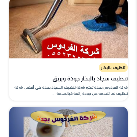
تنظيف بالبخار
تنظيف سجاد بالبخار جودة وبريق
شركة الفردوس بجدة تعتبر شركة تنظيف السجاد بجدة هي أفضل شركة
تنظيف لما تقدمه من جودة رائعة فيالخدمة ا..