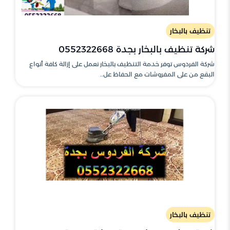
تنظيف بالبخار
شركة تنظيف بالبخار بجدة 0552322668
شركة الفردوس توفر خدمة التنظيف بالبخار نعمل على إزالة كافة أنواع
البقع من على المفروشات مع الحفاظ عل..
تنظيف بالبخار