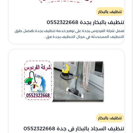
تنظيف بالبخار
تنظيف بالبخار بجدة 0552322668
تعمل شركة الفردوس بجدة على توفير خدمة تنظيف بجدة بافضل طرق
التنظيف المستحدثة في مجال التنظيف بجدة فق..
تنظيف بالبخار
تنظيف السجاد بالبخار في جدة 0552322668