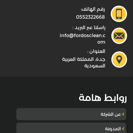
رقم الهاتف:
0552322668
راسلنا عبر البريد :
info@fordosclean.c
om
العنوان :
جدة، المملكة العربية
السعودية
روابط هامة
عن الشركة
المدونة