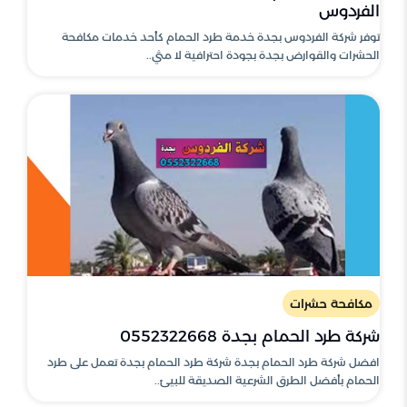
الفردوس
توفر شركة الفردوس بجدة خدمة طرد الحمام كأحد خدمات مكافحة
الحشرات والقوارض بجدة بجودة احترافية لا مثي..
مكافحة حشرات
شركة طرد الحمام بجدة 0552322668
افضل شركة طرد الحمام بجدة شركة طرد الحمام بجدة تعمل على طرد
الحمام بأفضل الطرق الشرعية الصديقة للبيئ..