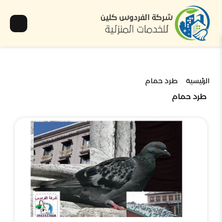
الرئيسية
طرد حمام
طرد حمام