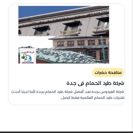
مكافحة حشرات
شركة طرد الحمام في جدة
شركة الفردوس بجدة تعد أفضل شركة طرد الحمام بجدة لأننا لدينا أحدث
تقنيات طرد الحمام العالمية فقط اتصل..