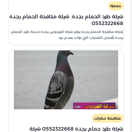
News
شركة طرد الحمام بجدة. شركة مكافحة الحمام بجدة
0552322668
شركة مكافحة الحمام بجدة توفر شركة الفردوس بجدة خدمة طرد الحمام
بجدة بأفضل التقنيات التي تؤكد بعدم عو..
مكافحة حشرات
شركة طرد حمام بجدة 0552322668 شركة