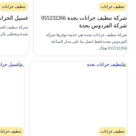
تنظيف خزانات
تنظيف خزانات
شركة تنظيف خزانات بجدة 055232266
غسيل الخزانات بجد
شركة الفردوس بجدة
شركة تنظيف الخزا
بجدة وتحظى بالرياد
شركة تنظيف خزانات بجدة هي خدمة توفرها شركة
الفردوس بجدة فقط اتصل بنا على مدار الساعة
055232266 هناك ..
تنظيف خزانات
تنظيف خزانا