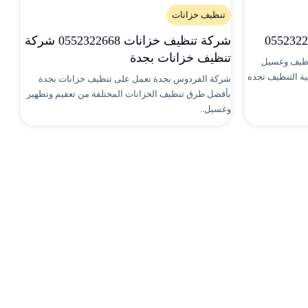
تنظيف خزانات
شركة تنظيف خزانات 0552322668 شركة
تنظيف خزانات بجدة
نظيف وغسيل
ية التنظيف تجده
شركة الفردوس بجدة تعمل على تنظيف خزانات بجدة
بأفضل طرق تنظيف الخزانات المختلفة من تعقيم وتطهير
وغسيل..