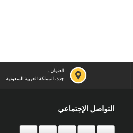
العنوان :
جدة، المملكة العربية السعودية
التواصل الإجتماعي