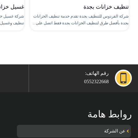
تنظيف خزانات بجدة
غسيل خزان
شركة الفردوس للتنظيف بجدة تقدم خدمة تنظيف الخزانات
شركة غسيل خزا
بجدة بأفضل طرق لتنظيف الخزانات بجدة فقط اتصل على ..
تنظيف وغسيل خزانا
رقم الهاتف:
0552322668
روابط هامة
عن الشركة