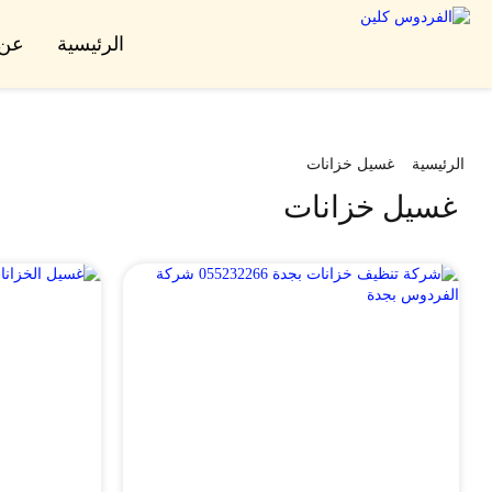
الرئيسية
عن 
الرئيسية
غسيل خزانات
غسيل خزانات