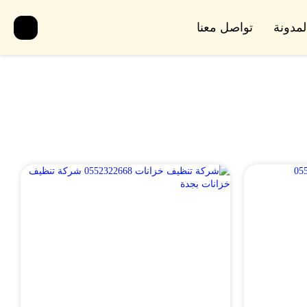
لمدونة
تواصل معنا