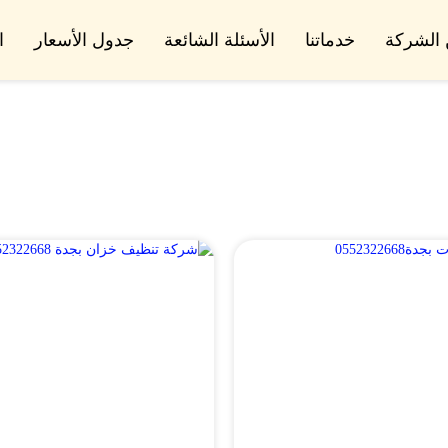
الشركة
خدماتنا
الأسئلة الشائعة
جدول الأسعار
ا