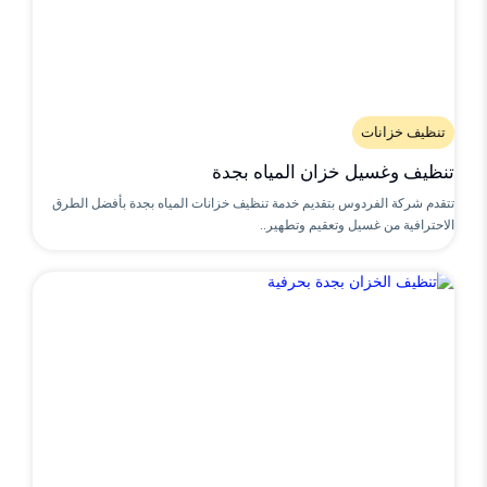
تنظيف خزانات
تنظيف وغسيل خزان المياه بجدة
تتقدم شركة الفردوس بتقديم خدمة تنظيف خزانات المياه بجدة بأفضل الطرق
الاحترافية من غسيل وتعقيم وتطهير..