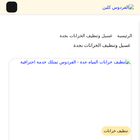
الرئيسية
غسيل وتنظيف الخزانات بجدة
غسيل وتنظيف الخزانات بجدة
تنظيف خزانات