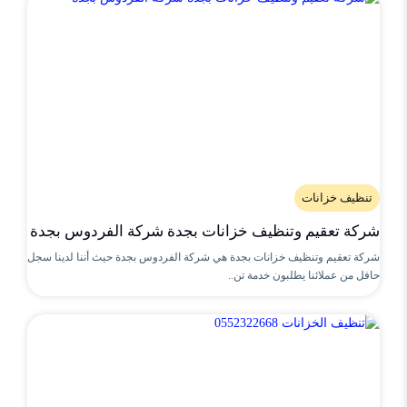
تنظيف خزانات
شركة تعقيم وتنظيف خزانات بجدة شركة الفردوس بجدة
شركة تعقيم وتنظيف خزانات بجدة هي شركة الفردوس بجدة حيث أننا لدينا سجل
حافل من عملائنا يطلبون خدمة تن..