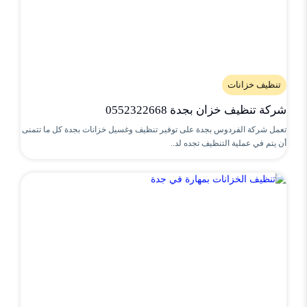
تنظيف خزانات
شركة تنظيف خزان بجدة 0552322668
تعمل شركة الفردوس بجدة على توفير تنظيف وغسيل خزانات بجدة كل ما تتمنى
أن يتم في عملية التنظيف تجده لد..