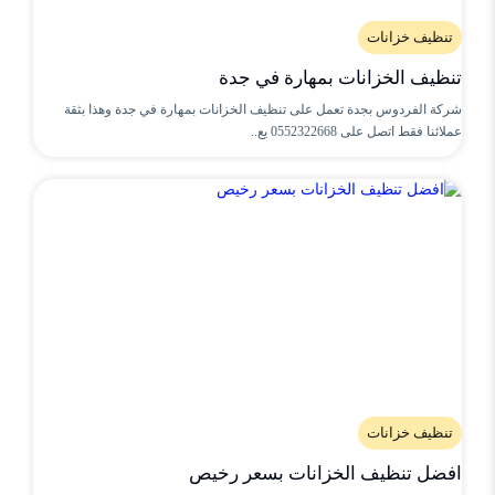
تنظيف خزانات
تنظيف الخزانات بمهارة في جدة
شركة الفردوس بجدة تعمل على تنظيف الخزانات بمهارة في جدة وهذا بثقة
عملائنا فقط اتصل على 0552322668 يع..
تنظيف خزانات
افضل تنظيف الخزانات بسعر رخيص