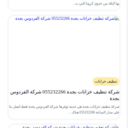
بها البلاد من عدوى كرونا التي ت..
تنظيف خزانات
شركة تنظيف خزانات بجدة 055232266 شركة الفردوس
بجدة
شركة تنظيف خزانات بجدة هي خدمة توفرها شركة الفردوس بجدة فقط اتصل بنا
على مدار الساعة 055232266 هناك ..