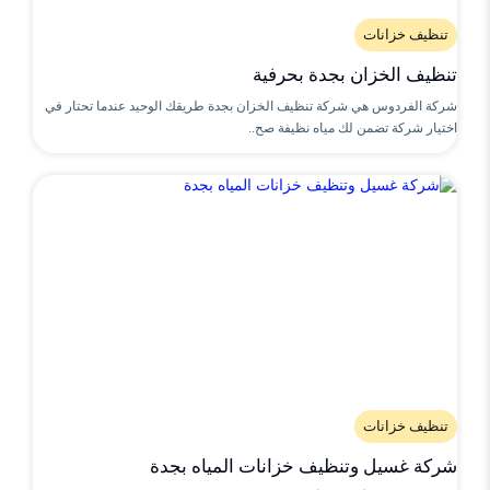
تنظيف خزانات
تنظيف الخزان بجدة بحرفية
شركة الفردوس هي شركة تنظيف الخزان بجدة طريقك الوحيد عندما تحتار في
اختيار شركة تضمن لك مياه نظيفة صح..
تنظيف خزانات
شركة غسيل وتنظيف خزانات المياه بجدة