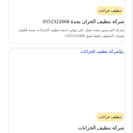
تنظيف خزانات
شركة تنظيف الخزان بجدة 0552322668
شركة الفردوس بجدة تعمل على توفير خدمة تنظيف الخزانات بجدة بأفضل
تقنيات التنظيف فقط اتصل 0552322668 ا..
تنظيف خزانات
شركة تنظيف الخزانات