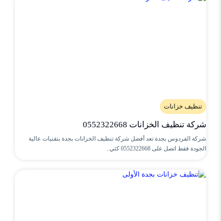
تنظيف خزانات
شركة تنظيف الخزانات 0552322668
شركة الفردوس بجدة تعد أفضل شركة تنظيف الخزانات بجدة بتقنيات عالية
الجودة فقط اتصل على 0552322668 كثي..