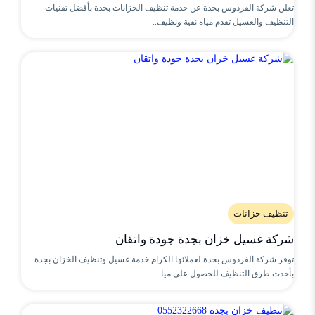
تعلن شركة الفردوس بجدة عن خدمة تنظيف الخزانات بجدة بأفضل تقنيات
التنظيف والغسيل تقدم مياه نقية ونظيف..
تنظيف خزانات
شركة غسيل خزان بجدة جودة واتقان
توفر شركة الفردوس بجدة لعملائها الكرام خدمة غسيل وتنظيف الخزان بجدة
بأحدث طرق التنظيف للحصول على ميا..