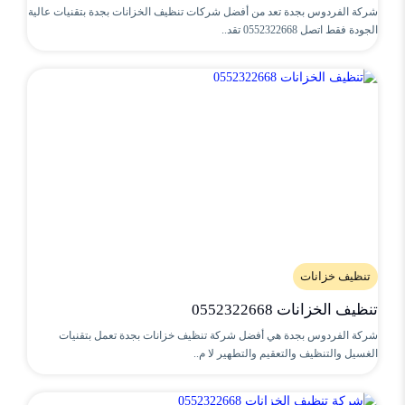
شركة الفردوس بجدة تعد من أفضل شركات تنظيف الخزانات بجدة بتقنيات عالية
الجودة فقط اتصل 0552322668 تقد..
تنظيف خزانات
تنظيف الخزانات 0552322668
شركة الفردوس بجدة هي أفضل شركة تنظيف خزانات بجدة تعمل بتقنيات
الغسيل والتنظيف والتعقيم والتطهير لا م..