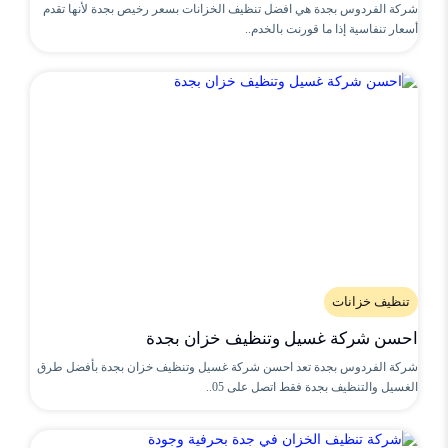
شركة الفردوس بجدة هي افضل تنظيف الخزانات بسعر رخيص بجدة لأنها تقدم
أسعار تنفاسية إذا ما قورنت بالخدم..
تنظيف خزانات
احسن شركة غسيل وتنظيف خزان بجدة
شركة الفردوس بجدة تعد احسن شركة غسيل وتنظيف خزان بجدة بأفضل طرق
الغسيل والتنظيف بجدة فقط اتصل على 05..