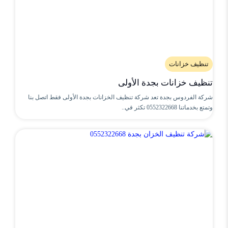
تنظيف خزانات
تنظيف خزانات بجدة الأولى
شركة الفردوس بجدة تعد شركة تنظيف الخزانات بجدة الأولى فقط اتصل بنا
وتمتع بخدماتنا 0552322668 تكثر في..