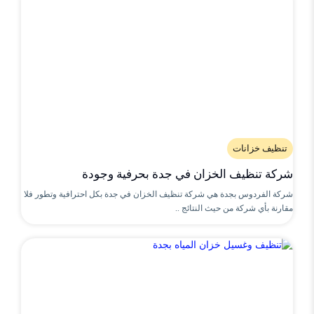
تنظيف خزانات
شركة تنظيف الخزان في جدة بحرفية وجودة
شركة الفردوس بجدة هي شركة تنظيف الخزان في جدة بكل احترافية وتطور فلا
مقارنة بأي شركة من حيث النتائج ..