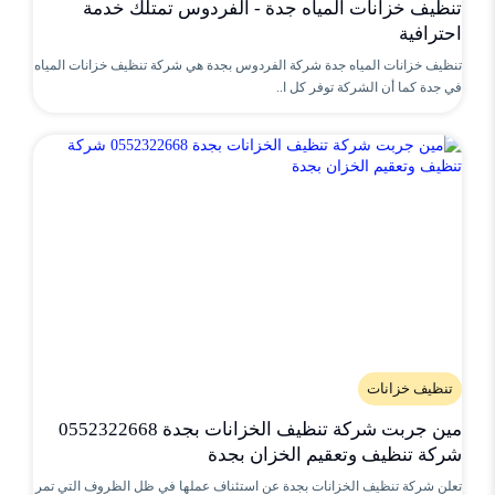
تنظيف خزانات المياه جدة - الفردوس تمتلك خدمة
احترافية
تنظيف خزانات المياه جدة شركة الفردوس بجدة هي شركة تنظيف خزانات المياه
في جدة كما أن الشركة توفر كل ا..
تنظيف خزانات
مين جربت شركة تنظيف الخزانات بجدة 0552322668
شركة تنظيف وتعقيم الخزان بجدة
تعلن شركة تنظيف الخزانات بجدة عن استئناف عملها في ظل الظروف التي تمر