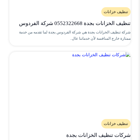
تنظيف خزانات
تنظيف الخزانات بجدة 0552322668 شركة الفردوس
شركة تنظيف الخزانات بجدة هي شركة الفردوس بجدة لما تقدمه من خدمة
ممتازة خارج المنافسة لأن خدماتنا عال..
تنظيف خزانات
شركات تنظيف الخزانات بجدة