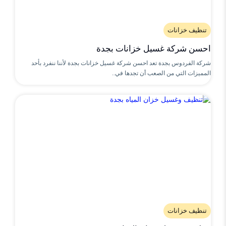
تنظيف خزانات
احسن شركة غسيل خزانات بجدة
شركة الفردوس بجدة تعد احسن شركة غسيل خزانات بجدة لأننا ننفرد بأحد
المميزات التي من الصعب أن تجدها في..
تنظيف خزانات