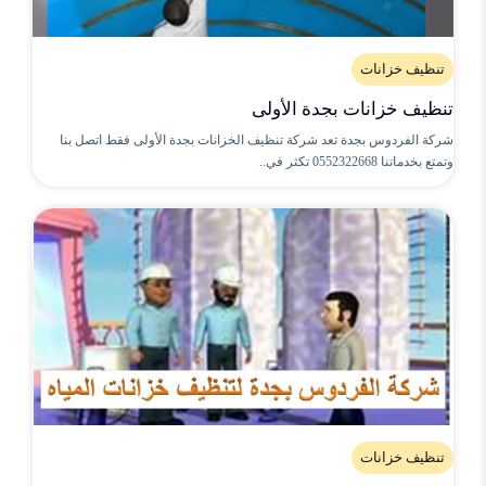
تنظيف خزانات
تنظيف خزانات بجدة الأولى
شركة الفردوس بجدة تعد شركة تنظيف الخزانات بجدة الأولى فقط اتصل بنا
وتمتع بخدماتنا 0552322668 تكثر في..
تنظيف خزانات