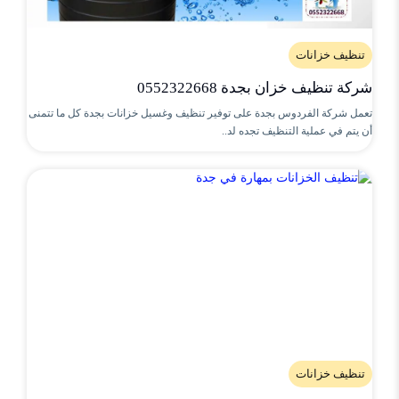
تنظيف خزانات
شركة تنظيف خزان بجدة 0552322668
تعمل شركة الفردوس بجدة على توفير تنظيف وغسيل خزانات بجدة كل ما تتمنى
أن يتم في عملية التنظيف تجده لد..
تنظيف خزانات