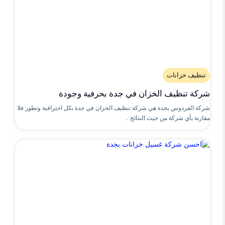
تنظيف خزانات
شركة تنظيف الخزان في جدة بحرفية وجودة
شركة الفردوس بجدة هي شركة تنظيف الخزان في جدة بكل احترافية وتطور فلا
مقارنة بأي شركة من حيث النتائج ..