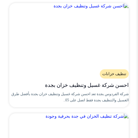
تنظيف خزانات
احسن شركة غسيل وتنظيف خزان بجدة
شركة الفردوس بجدة تعد احسن شركة غسيل وتنظيف خزان بجدة بأفضل طرق
الغسيل والتنظيف بجدة فقط اتصل على 05..