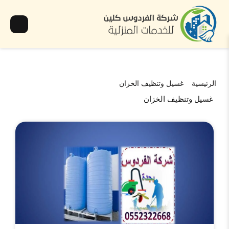
الرئيسية
غسيل وتنظيف الخزان
غسيل وتنظيف الخزان