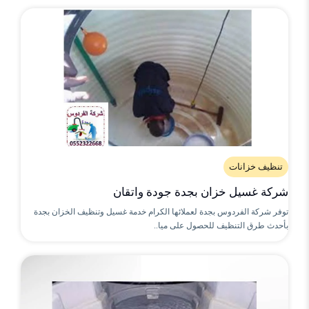
تنظيف خزانات
شركة غسيل خزان بجدة جودة واتقان
توفر شركة الفردوس بجدة لعملائها الكرام خدمة غسيل وتنظيف الخزان بجدة
بأحدث طرق التنظيف للحصول على ميا..