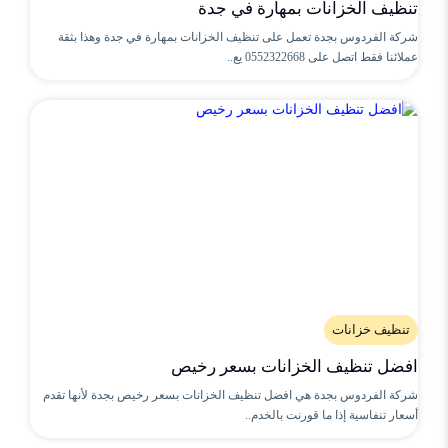
تنظيف الخزانات بمهارة في جدة
شركة الفردوس بجدة تعمل على تنظيف الخزانات بمهارة في جدة وهذا بثقة
عملائنا فقط اتصل على 0552322668 يع..
تنظيف خزانات
افضل تنظيف الخزانات بسعر رخيص
شركة الفردوس بجدة هي افضل تنظيف الخزانات بسعر رخيص بجدة لأنها تقدم
أسعار تنفاسية إذا ما قورنت بالخدم..