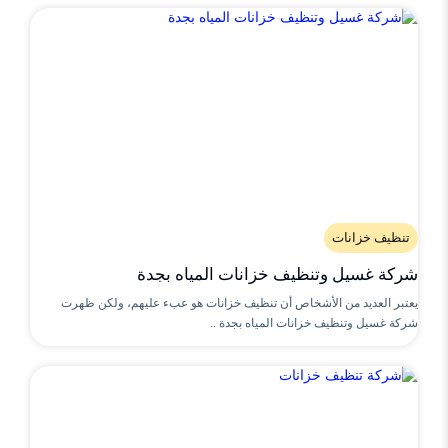
تنظيف خزانات
شركة غسيل وتنظيف خزانات المياه بجدة
يعتبر العديد من الأشخاص أن تنظيف خزانات هو عبء عليهم، ولكن ظهرت
شركة غسيل وتنظيف خزانات المياه بجدة ..