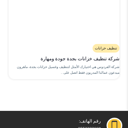
تنظيف خزانات
شركة تنظيف خزانات بجدة جودة ومهارة
شركة الفردوس هي اختيارك الأمثل لتنظيف وغسيل خزانات بجدة، ماهرون
مبدعون عمالنا المدربون فقط اتصل على ..
رقم الهاتف: