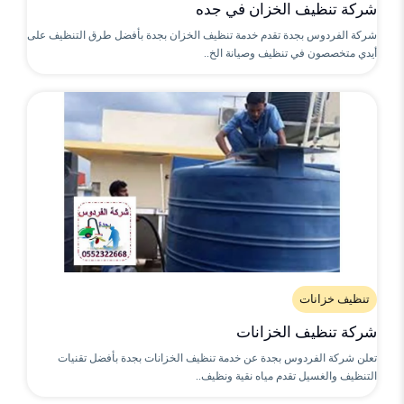
شركة تنظيف الخزان في جده
شركة الفردوس بجدة تقدم خدمة تنظيف الخزان بجدة بأفضل طرق التنظيف على
أيدي متخصصون في تنظيف وصيانة الخ..
تنظيف خزانات
شركة تنظيف الخزانات
تعلن شركة الفردوس بجدة عن خدمة تنظيف الخزانات بجدة بأفضل تقنيات
التنظيف والغسيل تقدم مياه نقية ونظيف..