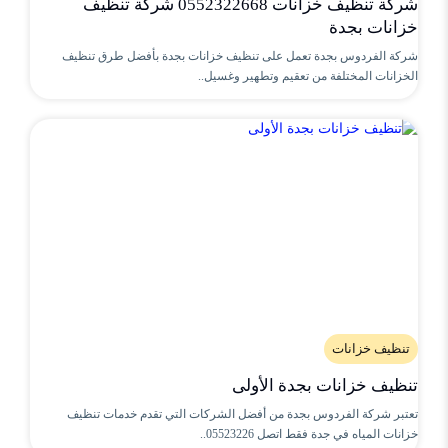
شركة تنظيف خزانات 0552322668 شركة تنظيف
خزانات بجدة
شركة الفردوس بجدة تعمل على تنظيف خزانات بجدة بأفضل طرق تنظيف
الخزانات المختلفة من تعقيم وتطهير وغسيل..
تنظيف خزانات
تنظيف خزانات بجدة الأولى
تعتبر شركة الفردوس بجدة من أفضل الشركات التي تقدم خدمات تنظيف
خزانات المياه في جدة فقط اتصل 05523226..