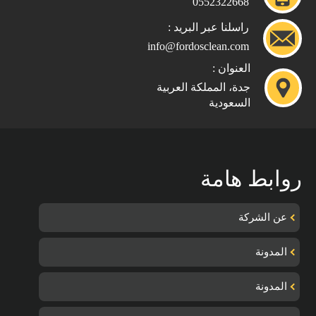
0552322668
راسلنا عبر البريد :
info@fordosclean.com
العنوان :
جدة، المملكة العربية
السعودية
روابط هامة
عن الشركة
المدونة
المدونة