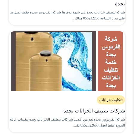
بجدة
شركة تنظيف خزانات بجدة هي خدمة توفرها شركة الفردوس بجدة فقط اتصل بنا
على مدار الساعة 055232266 هناك ..
تنظيف خزانات
شركات تنظيف الخزانات بجدة
شركة الفردوس بجدة تعد من أفضل شركات تنظيف الخزانات بجدة بتقنيات عالية
الجودة فقط اتصل 0552322668 تقد..