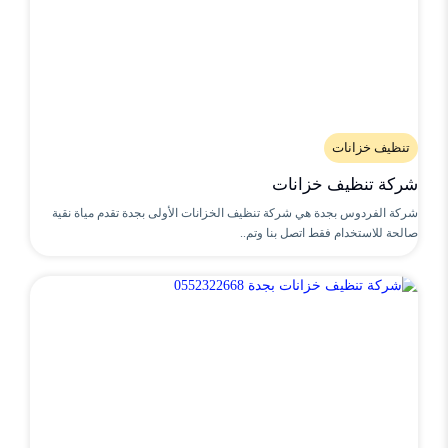
تنظيف خزانات
شركة تنظيف خزانات
شركة الفردوس بجدة هي شركة تنظيف الخزانات الأولى بجدة تقدم مياة نقية
صالحة للاستخدام فقط اتصل بنا وتم..