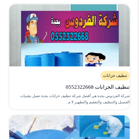
تنظيف خزانات
تنظيف الخزانات 0552322668
شركة الفردوس بجدة هي أفضل شركة تنظيف خزانات بجدة تعمل بتقنيات
الغسيل والتنظيف والتعقيم والتطهير لا م..