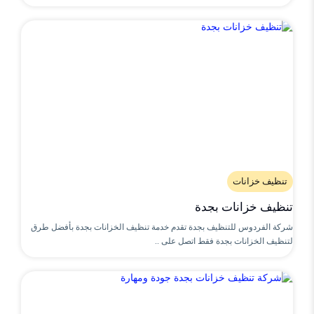
تنظيف خزانات
تنظيف خزانات بجدة
شركة الفردوس للتنظيف بجدة تقدم خدمة تنظيف الخزانات بجدة بأفضل طرق
لتنظيف الخزانات بجدة فقط اتصل على ..