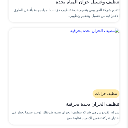
تنظيف وغسيل خزان المياه بجدة
تتقدم شركة الفردوس بتقديم خدمة تنظيف خزانات المياه بجدة بأفضل الطرق
الاحترافية من غسيل وتعقيم وتطهير..
تنظيف خزانات
تنظيف الخزان بجدة بحرفية
شركة الفردوس هي شركة تنظيف الخزان بجدة طريقك الوحيد عندما تحتار في
اختيار شركة تضمن لك مياه نظيفة صح..