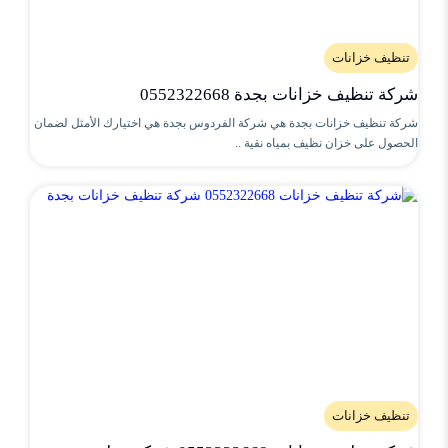
تنظيف خزانات
شركة تنظيف خزانات بجدة 0552322668
شركة تنظيف خزانات بجدة هي شركة الفردوس بجدة هي اختيارك الأمثل لضمان
الحصول على خزان نظيف بمياه نقية ..
تنظيف خزانات