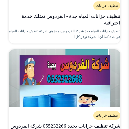
تنظيف خزانات
تنظيف خزانات المياه جدة - الفردوس تمتلك خدمة
احترافية
تنظيف خزانات المياه جدة شركة الفردوس بجدة هي شركة تنظيف خزانات المياه
في جدة كما أن الشركة توفر كل ا..
تنظيف خزانات
شركة تنظيف خزانات بجدة 055232266 شركة الفردوس