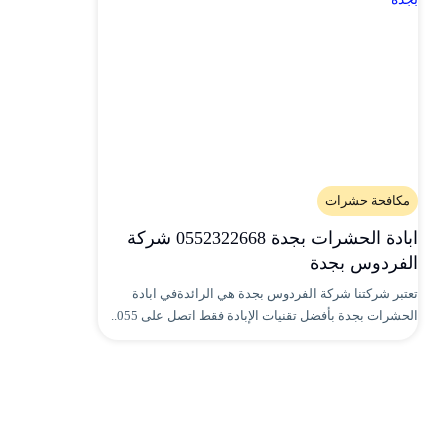
مكافحة حشرات
ابادة الحشرات بجدة 0552322668 شركة
الفردوس بجدة
تعتبر شركتنا شركة الفردوس بجدة هي الرائدةفي ابادة
الحشرات بجدة بأفضل تقنيات الإبادة فقط اتصل على 055..