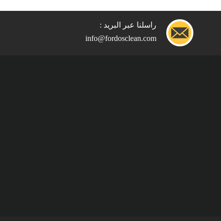
راسلنا عبر البريد :
info@fordosclean.com