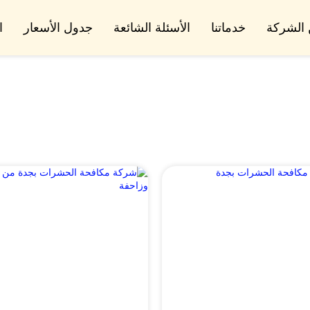
الشركة
خدماتنا
الأسئلة الشائعة
جدول الأسعار
ا