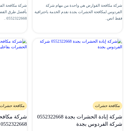
شركة مكافحة القوارض هي واحدة من مهام شركة
شركة مكافحة الف
الفردوس لمكافحة الحشرات بجدة نقدم الخدمة باحترافية
بأفضل طرق القضاء
فقط اتص..
0552322668 ..
مكافحة حشرات
مكافحة حشرات
شركة إبادة الحشرات بجدة 0552322668
شركة مكافحة
شركة الفردوس بجدة
0552322668 ابادة الحشرات بفاعلية