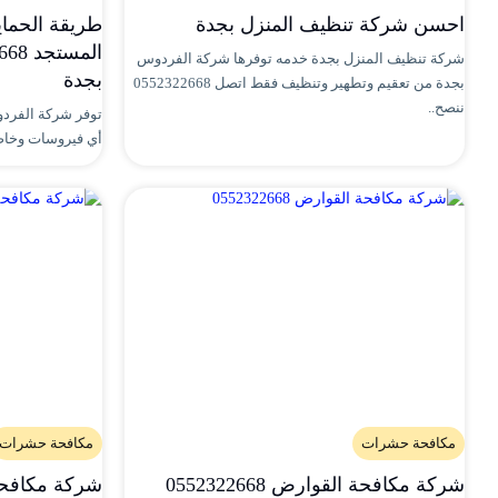
احسن شركة تنظيف المنزل بجدة
طريقة الحما
شركة تنظيف المنزل بجدة خدمه توفرها شركة الفردوس
بجدة
بجدة من تعقيم وتطهير وتنظيف فقط اتصل 0552322668
ننصح..
توفر شركة الفردو
أي فيروسات وخاصة
مكافحة حشرات
مكافحة حشرات
شركة مكافحة القوارض 0552322668
شركة مكافحة الفئر