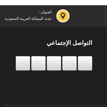
العنوان :
جدة، المملكة العربية السعودية
التواصل الإجتماعي