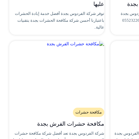
عليها
ردوس بجدة
توفر شركة الفردوس بجدة أفضل خدمة إبادة الحشرات
 ابادة الحشرات الطائرة 0552322668
باعتبارنا أحسن شركة مكافحة الحشرات بجدة بتقنيات
عالية..
مكافحة حشرات
مكافحة حشرات الفرش بجدة
الفردوس بجدة
شركة الفردوس بجدة تعد أفضل شركة مكافحة حشرات