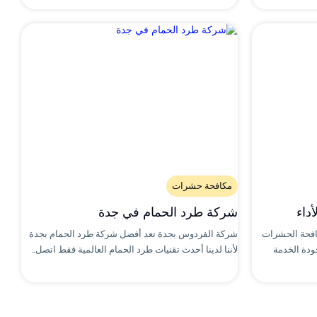
مكافحة حشرات
داء
شركة طرد الحمام في جدة
افحة الحشرات
شركة الفردوس بجدة تعد أفضل شركة طرد الحمام بجدة
ودة الخدمة
لأننا لدينا أحدث تقنيات طرد الحمام العالمية فقط اتصل..