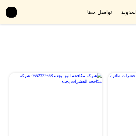
لمدونة
تواصل معنا