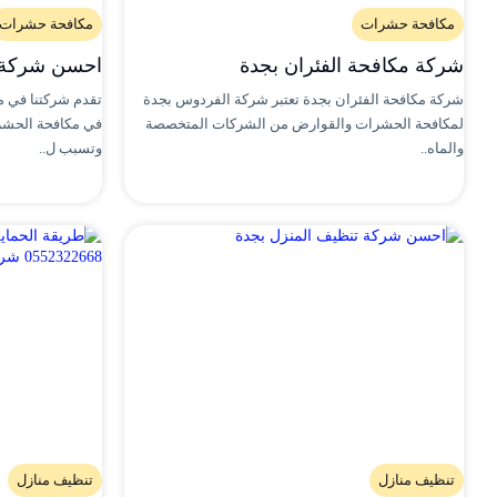
مكافحة حشرات
مكافحة حشرات
شركة مكافحة الفئران بجدة
احسن شركة 
شركة مكافحة الفئران بجدة تعتبر شركة الفردوس بجدة
تقدم شركتنا في 
لمكافحة الحشرات والقوارض من الشركات المتخصصة
في مكافحة الحشر
والماه..
وتسبب ل..
تنظيف منازل
تنظيف منازل