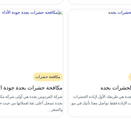
مكافحة حشرات
الحشرات بجده
مكافحة حشرات بجدة جودة الأ
دة هي طريقك الأول لإبادة الحشرات
شركة الفردوس بجدة هي أولى شركة مك
 الإبادة فقط تواصل معنا نأتيك في مو..
بجدة تسجل أعلى ثقة لعملائها من حيث ج
والسعر ..