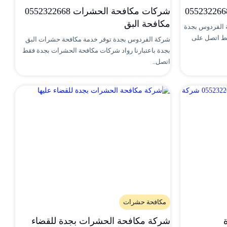
شركات مكافحة الحشرات 0552322668
مكافحة البق
 الفردوس بجدة
قط اتصل على
شركة الفردوس بجدة توفر خدمة مكافحة حشرات البق
بجدة باعتبارنا رواد شركات مكافحة الحشرات بجدة فقط
اتصل..
مكافحة حشرات
شركة مكافحة الحشرات بجدة للقضاء