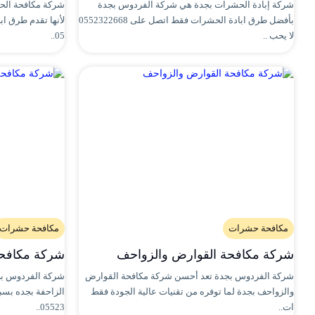
شركة إبادة الحشرات بجدة هي شركة الفردوس بجدة
شركة مكافحة الح
بأفضل طرق ابادة الحشرات فقط اتصل على 0552322668
لأنها تقدم طرق ا
لا يحب ..
05..
مكافحة حشرات
مكافحة حشرات
شركة مكافحة القوارض والزواحف
شركة مكافحة
شركة الفردوس بجدة تعد أحسن شركة مكافحة القوارض
شركة الفردوس بج
والزواحف بجدة لما توفره من تقنيات عالية الجودة فقط
الزاحفة بجده بسب
ات..
05523..