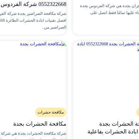
0552322668 شركة الفردوس بجدة
ئران بجدة هي شركة الفردوس بجدة
 عليها تمامًا فقط اتصل على
شركة مكافحة الصراصير بجدة شركة الف
افضل تقنيات
الصراصير من..
مكافحة حشرات
 الحشرات بجدة
مكافحة الحشرات بجدة
شركة مكافحة الحشرات بجدة هي شركة 