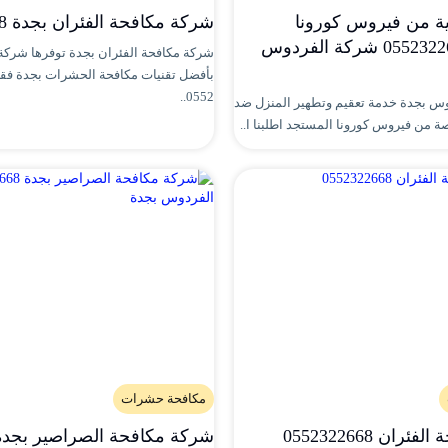
ية من فيروس كورونا
شركة مكافحة الفئران بجدة 0552322668
المستجد 0552322668 شركة الفردوس
شركة مكافحة الفئران بجدة توفرها شركة
بأفضل تقنيات مكافحة الحشرات بجدة ف
0552..
س بجدة خدمة تعقيم وتطهير المنزل ضد
 من فيروس كورونا المستجد اطلبنا ا..
مكافحة حشرات
ان 0552322668
شركة مكافحة الصراصير بجدة