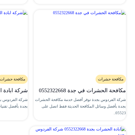
مكافحة حشرات
مكافحة حشرات
مكافحة الحشرات في جدة 0552322668
شركة ابادة 
شركة الفردوس بجدة توفر أفضل خدمة مكافحة الحشرات
شركة الفردوس بج
بجدة بأفضل وسائل المكافحة الحديثة فقط اتصل على
بجدة بأفضل تقنيات
05523..