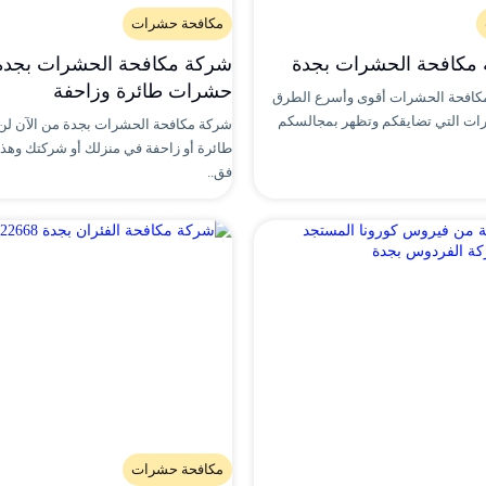
مكافحة حشرات
مكافحة الحشرات بجدة
شركة مكافحة الحشرات بجدة
حشرات طائرة وزاحفة
مكافحة الحشرات أقوى وأسرع الطرق
ات التي تضايقكم وتظهر بمجالسكم
شركة مكافحة الحشرات بجدة من الآن لن
طائرة أو زاحفة في منزلك أو شركتك وهذا 
فق..
مكافحة حشرات