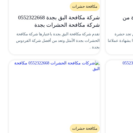
مكافحة حشرات
 من
شركة مكافحة البق بجدة 0552322668
شركة مكافحة الحشرات بجدة
 تجد حشرة
تقدم شركة مكافحة البق بجدة باعتبارها شركة مكافحة
بشهادة عملائنا
الحشرات بجدة الأمثل وتعد من أفضل شركة الفردوس
بجدة ..
مكافحة حشرات