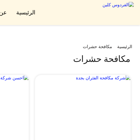
الرئيسية
عن 
الرئيسية
مكافحة حشرات
مكافحة حشرات