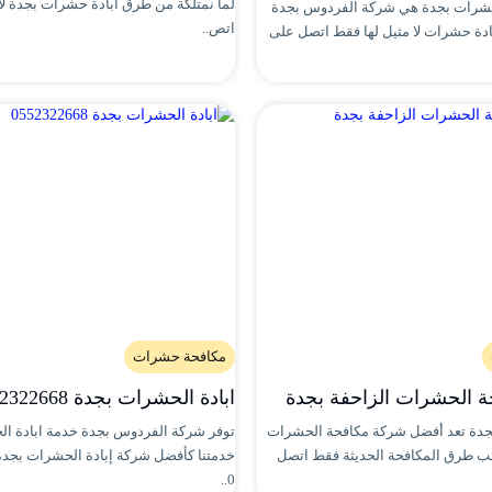
لما نمتلكة من طرق ابادة حشرات بجدة لا 
شرات بجدة هي شركة الفردوس بجدة
اتص..
بادة حشرات لا مثيل لها فقط اتصل على
مكافحة حشرات
 الحشرات الزاحفة بجدة
ابادة الحشرات بجدة 0552322668
دة تعد أفضل شركة مكافحة الحشرات
توفر شركة الفردوس بجدة خدمة ابادة ا
ب طرق المكافحة الحديثة فقط اتصل
خدمتنا كأفضل شركة إبادة الحشرات بجدة
0..