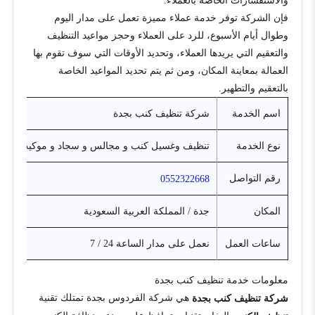
والاستفسارات الخاصة بالعملاء.
فإن الشركة توفر خدمة عملاء مميزة تعمل على مدار اليوم
وطوال أيام الأسبوع، للرد على العملاء وحجز مواعيد التنظيف
والتعقيم التي يريدها العملاء، وتحديد الأوقات التي سوف تقوم بها
العمالة بمعاينة المكان، ومن ثم يتم تحديد المواعيد الخاصة
بالتعقيم والتطهير.
اسم الخدمة
شركة تنظيف كنب بجدة
نوع الخدمة
تنظيف وغسيل كنب و مجالس و سجاد و موكيت بالبخا
رقم التواصل
0552322668
المكان
جدة / المملكة العربية السعودية
ساعات العمل
نعمل على مدار الساعة 24 / 7
معلومات خدمة تنظيف كنب بجدة
هي شركة الفردوس بجدة تمتلك تقنية
شركة تنظيف كنب بجدة