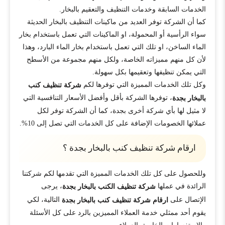
الخدمات السابقة وخدمات التنظيف والتعقيم بالبخار.
كما أن الشركة توفر العديد من ماكينات التنظيف بالبخار الحديثة
سواء الرأسية أو المحمولة، او الماكينات التي تعمل باستخدام بخار
الماء الساخن، او تلك التي تعمل باستخدام بخار الماء البارد، وهذا
لأن كل منهم مميزاته الخاصة، ولكل منهم مجموعة من الأسطح
التي يمكن تنظيفها وتعقيمها بكل سهولة.
وكل تلك الخدمات المميزة التي توفرها لكم
شركة تنظيف كنب
، توفرها الشركة بأقل وأفضل الأسعار التنافسية التي
بالبخار بجدة
لا مثيل لها بأي شركة أخرى بجدة، كما أن الشركة توفر لكل
عملائها الخصومات الإضافة على كل الخدمات التي تصل إلى 10%.
ارقام شركة تنظيف كنب بالبخار بجدة ؟
وللحصول على كل تلك الخدمات المميزة التي تقدمها لكم شركتنا
الرائدة في عملها
، يرجى
شركة تنظيف الكنب بالبخار بجدة
الإتصال على
التالية، لكي
ارقام شركة تنظيف كنب بالبخار بجدة
يقوم أحد ممثلي خدمة العملاء المميزين بالرد على كل الأسئلة