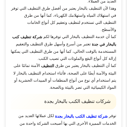
العديد من العملاء.
وهذا لأن التنظيف بالبخار يعتبر من أفضل طرق التنظيف التي توفر
في استهلاك المياه واستهلامك الكهرباء، كما أنها من طرق
التنظيف التي تستخدم لتنظيف وتعقيم كل أنواع الخامات
والأسطح.
كما أن خدمة التنظيف بالبخار التي توفرها لكم
شركة تنظيف كنب
تعتبر من أسرع وأسهل طرق التنظيف والتعقيم
بالبخار
في جدة
المستخدمة بالوقت الحالي، كما أنها من طرق التنظيف التي يمكنها
إزالة كل أنواع البقع والملوثات التي تصيب الكنب.
كما أن التتظيف بالبخار يعتبر من طرق
الآمنة تمامًا على
التنظيف
البيئة والآمنة أيضًا على الصحة، فأثناء استخدام التنظيف بالبخار لا
يتم استخدام أي نوع من أنواع المنظفات أو المبيدات الحشرية أو
المواد الكيميائية التي تضر بالبيئة وبالصحة.
شركات تنظيف الكنب بالبخار بجدة
توفر
لكل عملائها العديد من
شركة تنظيف الكنب بالبخار بجدة
الخدمات المميزة الأخرى التي بها أصبحت الشركة واحدة من