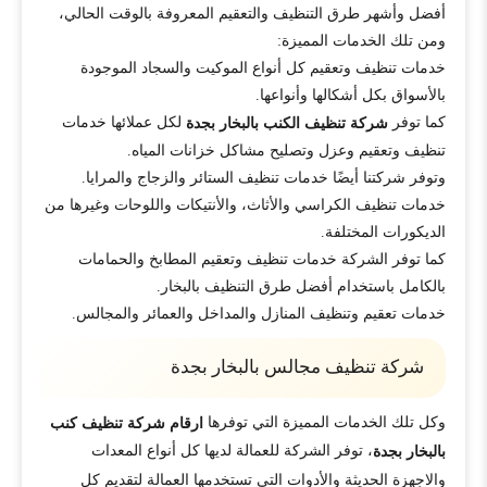
أفضل وأشهر طرق التنظيف والتعقيم المعروفة بالوقت الحالي،
ومن تلك الخدمات المميزة:
خدمات تنظيف وتعقيم كل أنواع الموكيت والسجاد الموجودة
بالأسواق بكل أشكالها وأنواعها.
كما توفر
لكل عملائها خدمات
شركة تنظيف الكنب بالبخار بجدة
تنظيف وتعقيم وعزل وتصليح مشاكل خزانات المياه.
وتوفر شركتنا أيضًا خدمات تنظيف الستائر والزجاج والمرايا.
خدمات تنظيف الكراسي والأثاث، والأنتيكات واللوحات وغيرها من
الديكورات المختلفة.
كما توفر الشركة خدمات تنظيف وتعقيم المطابخ والحمامات
بالكامل باستخدام أفضل طرق التنظيف بالبخار.
خدمات تعقيم وتنظيف المنازل والمداخل والعمائر والمجالس.
شركة تنظيف مجالس بالبخار بجدة
وكل تلك الخدمات المميزة التي توفرها
ارقام شركة تنظيف كنب
، توفر الشركة للعمالة لديها كل أنواع المعدات
بالبخار بجدة
والاجهزة الحديثة والأدوات التي تستخدمها العمالة لتقديم كل