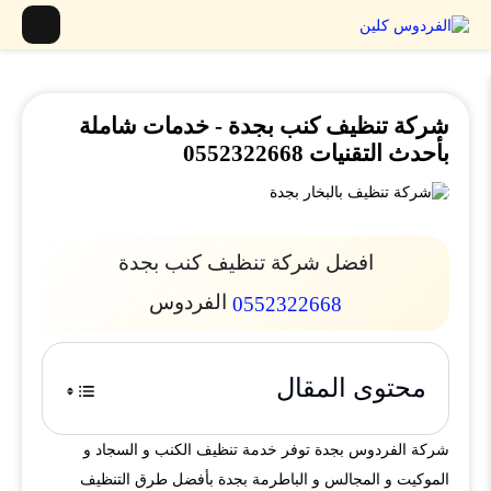
شركة تنظيف كنب بجدة - خدمات شاملة
بأحدث التقنيات 0552322668
افضل شركة تنظيف كنب بجدة
الفردوس
0552322668
محتوى المقال
شركة الفردوس بجدة توفر خدمة تنظيف الكنب و السجاد و
الموكيت و المجالس و الباطرمة بجدة بأفضل طرق التنظيف